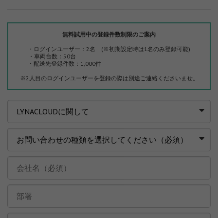
無料試用中の登録件数制限のご案内
・ログインユーザー：2名
(※初期設定時は1名のみ登録可能)
・車両台数：50台
・配送先登録件数：1,000件
※2人目のログインユーザーを登録の際は別途ご連絡くださいませ。