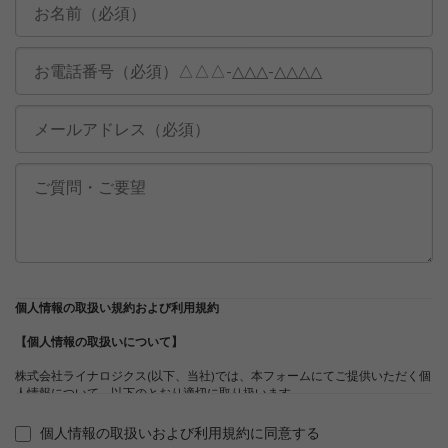
個人情報の取扱い規約および利用規約
【個人情報の取扱いについて】
株式会社ライナロジクス(以下、当社)では、本フォームにてご提供いただく個
人情報について、以下のとおり適切に取り扱います。
以下、当社の個人情報の取り扱いに同意いただいた上で個人情報の送信をお
願いいたします。
個人情報の取扱いおよび利用規約に同意する